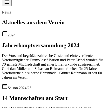
News
Aktuelles aus dem Verein
2024
Jahreshauptversammlung 2024
Der Vorstand begrüßte zahlreiche Gäste und ehrte verdiente
Vereinsmitglieder. Franz-Josef Barion und Peter Eichel wurden für
70-jährige Mitgliedschaft mit einer Ehrenurkunde ausgezeichnet.
Christian Müller und Sebastian Reimann erhielten für 25 Jahre
Vereinstreue die silberne Ehrennadel. Günter Rothmann ist seit 60
Jahren im Verein.
Saison 2024/25
14 Mannschaften am Start