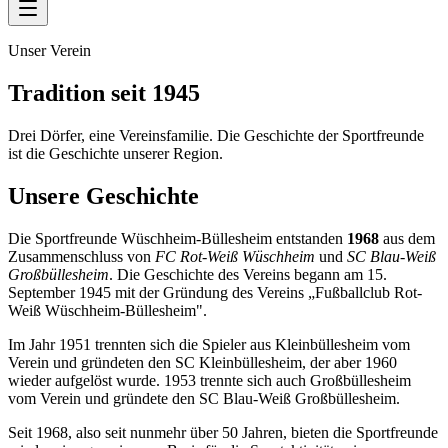
Unser Verein
Tradition seit 1945
Drei Dörfer, eine Vereinsfamilie. Die Geschichte der Sportfreunde
ist die Geschichte unserer Region.
Unsere Geschichte
Die Sportfreunde Wüschheim-Büllesheim entstanden
1968
aus dem
Zusammenschluss von
FC Rot-Weiß Wüschheim
und
SC Blau-Weiß
Großbüllesheim
. Die Geschichte des Vereins begann am 15.
September 1945 mit der Gründung des Vereins „Fußballclub Rot-
Weiß Wüschheim-Büllesheim".
Im Jahr 1951 trennten sich die Spieler aus Kleinbüllesheim vom
Verein und gründeten den SC Kleinbüllesheim, der aber 1960
wieder aufgelöst wurde. 1953 trennte sich auch Großbüllesheim
vom Verein und gründete den SC Blau-Weiß Großbüllesheim.
Seit 1968, also seit nunmehr über 50 Jahren, bieten die Sportfreunde