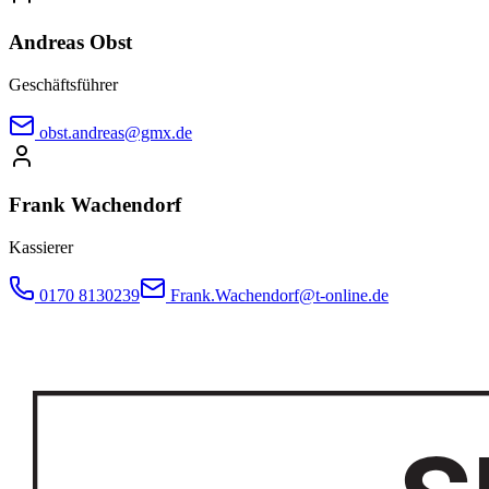
Andreas Obst
Geschäftsführer
obst.andreas@gmx.de
Frank Wachendorf
Kassierer
0170 8130239
Frank.Wachendorf@t-online.de