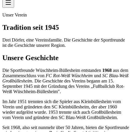
Unser Verein
Tradition seit 1945
Drei Dörfer, eine Vereinsfamilie. Die Geschichte der Sportfreunde
ist die Geschichte unserer Region.
Unsere Geschichte
Die Sportfreunde Wüschheim-Büllesheim entstanden
1968
aus dem
Zusammenschluss von
FC Rot-Weiß Wüschheim
und
SC Blau-Weiß
Großbüllesheim
. Die Geschichte des Vereins begann am 15.
September 1945 mit der Gründung des Vereins „Fußballclub Rot-
Weiß Wüschheim-Büllesheim".
Im Jahr 1951 trennten sich die Spieler aus Kleinbüllesheim vom
Verein und gründeten den SC Kleinbüllesheim, der aber 1960
wieder aufgelöst wurde. 1953 trennte sich auch Großbüllesheim
vom Verein und gründete den SC Blau-Weiß Großbüllesheim.
Seit 1968, also seit nunmehr über 50 Jahren, bieten die Sportfreunde