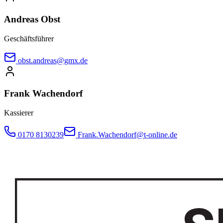
Andreas Obst
Geschäftsführer
obst.andreas@gmx.de
Frank Wachendorf
Kassierer
0170 8130239
Frank.Wachendorf@t-online.de